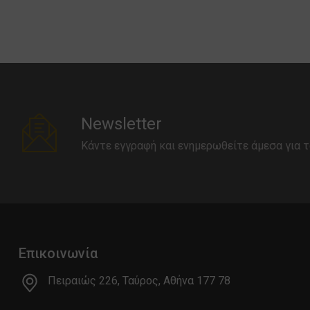
Newsletter
Κάντε εγγραφή και ενημερωθείτε άμεσα για τ
Επικοινωνία
Πειραιώς 226, Ταύρος, Αθήνα 177 78