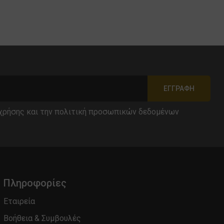
ΕΓΓΡΑΦΉ
χρήσης
και την
πολιτική προσωπικών δεδομένων
Πληροφορίες
Εταιρεία
Βοήθεια & Συμβουλές