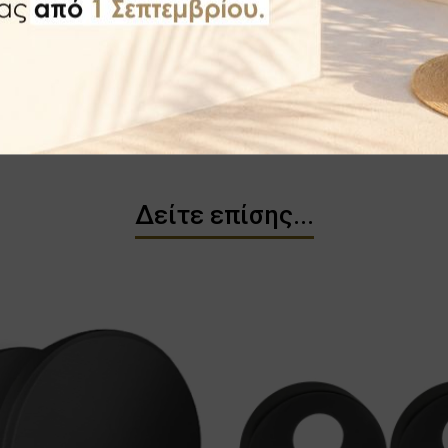
 προς την ποιότητα και λειτουργία τους πριν την αποστολή 
Δείτε επίσης...