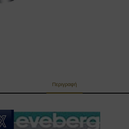
Περιγραφή