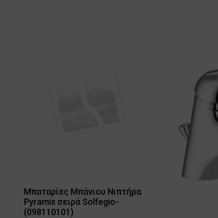
Μπαταρίες Μπάνιου Νιπτήρα
Pyramis σειρά Solfegio-
(098110101)