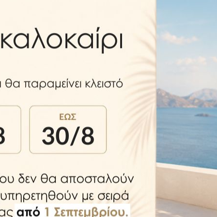
Δείτε επίσης...