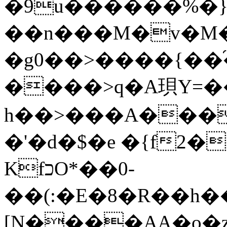
�9u������%�
��n���M�v�M����߁^��$�~�m�
�g0��>����{��
����>q�A珼Y=��
h��>���A���
�'�d�$�e �{f2�
KfכO*��0-
��(:�E�8�R��h�
[N����AA�o�