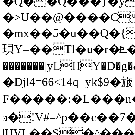
�Q��Q���}�y
�>U��@����C
�mx��5�u��Q�{
珼Y=��Tl�u�r�ܧ�:�O"�G�����S��� �!
�������|yLHY�D�g�&c��6���G�fڴti��9&��D�2K͢�X�5bhj͢ub;�Z��rM����m�Lux<
�Djl4=66<14q+yk$9�旇
F�����:�L���n���%�����znR׌�bQ}*V
ͽ�!V#=^p��c��7
|HVL��S�^��