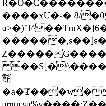
R�O�C�������
����xU�-� 8/�
u>�)"f^��TmX�]
������,s��]s�
Z�����G��������
��S[�^����
䨭
�a�Ⱦ���w�
umucsu%v����;Z