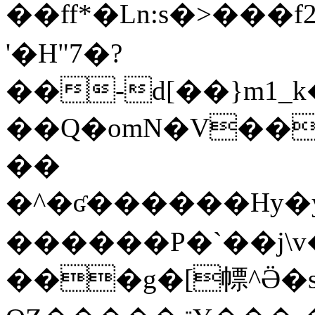
��ff*�Ln:s�>���f2�e�3��le}=��T��vnvy�2�2���Q�άg��ח
'�H"7�?
��-d[��}m1_
��Q�omN�V��
��
�^�ʛ������Hy�y
������P�`��j\v��x��v��*Գ
���g�[幖^Ӛ�s��7