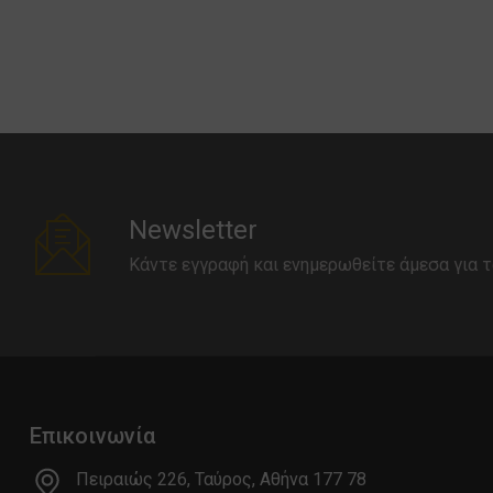
Newsletter
Κάντε εγγραφή και ενημερωθείτε άμεσα για τ
Επικοινωνία
Πειραιώς 226, Ταύρος, Αθήνα 177 78