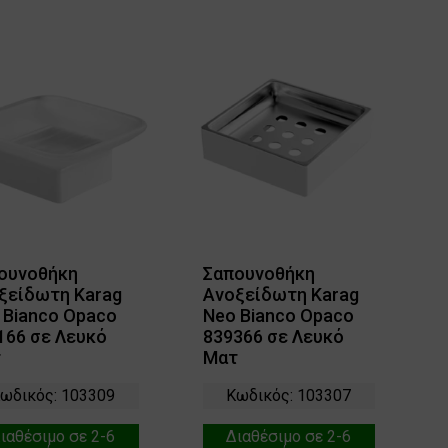
ουνοθήκη
Σαπουνοθήκη
ξείδωτη Karag
Ανοξείδωτη Karag
 Bianco Opaco
Neo Bianco Opaco
166 σε Λευκό
839366 σε Λευκό
τ
Ματ
ωδικός: 103309
Κωδικός: 103307
ιαθέσιμο σε 2-6
Διαθέσιμο σε 2-6