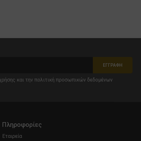
ΕΓΓΡΑΦΉ
χρήσης
και την
πολιτική προσωπικών δεδομένων
Πληροφορίες
Εταιρεία