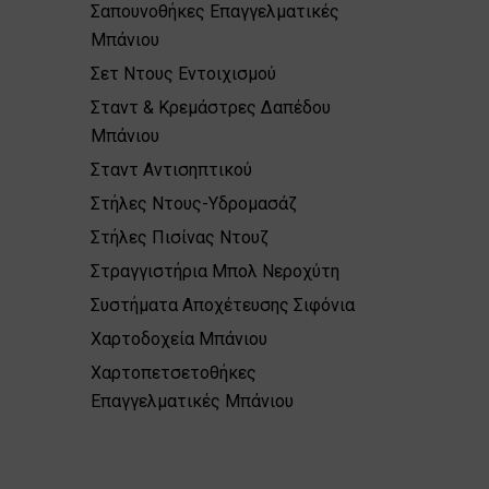
Σαπουνοθήκες Επαγγελματικές
Μπάνιου
Σετ Ντους Εντοιχισμού
Σταντ & Κρεμάστρες Δαπέδου
Μπάνιου
Σταντ Αντισηπτικού
Στήλες Ντους-Υδρομασάζ
Στήλες Πισίνας Ντουζ
Στραγγιστήρια Μπολ Νεροχύτη
Συστήματα Αποχέτευσης Σιφόνια
Χαρτοδοχεία Μπάνιου
Χαρτοπετσετοθήκες
Επαγγελματικές Μπάνιου