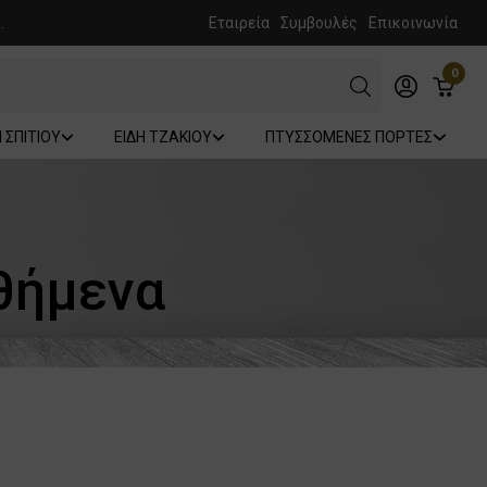
.
Εταιρεία
Συμβουλές
Επικοινωνία
0
Η ΣΠΙΤΙΟΥ
ΕΙΔΗ ΤΖΑΚΙΟΥ
ΠΤΥΣΣΟΜΕΝΕΣ ΠΟΡΤΕΣ
θήμενα