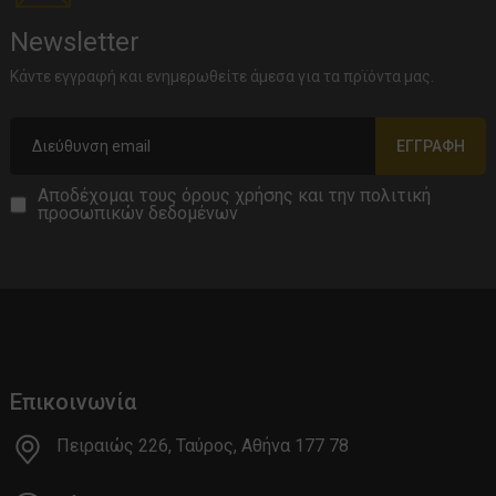
Newsletter
Κάντε εγγραφή και ενημερωθείτε άμεσα για τα πρϊόντα μας.
ΕΓΓΡΑΦΉ
Αποδέχομαι τους
όρους χρήσης
και την
πολιτική
προσωπικών δεδομένων
Επικοινωνία
Πειραιώς 226, Ταύρος, Αθήνα 177 78