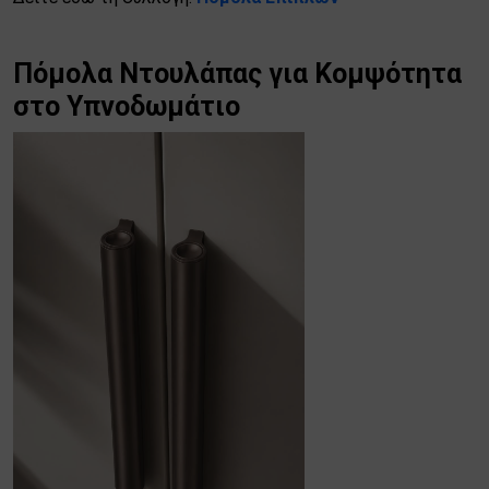
Πόμολα Ντουλάπας για Κομψότητα
στο Υπνοδωμάτιο