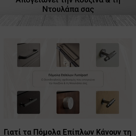
Ντουλάπα σας
Γιατί τα Πόμολα Επίπλων Κάνουν τη