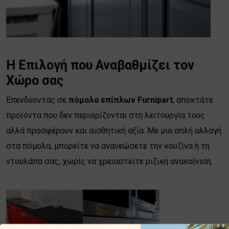
Η Επιλογή που Αναβαθμίζει τον
Χώρο σας
Επενδύοντας σε
πόμολα επίπλων Furnipart
, αποκτάτε
προϊόντα που δεν περιορίζονται στη λειτουργία τους
αλλά προσφέρουν και αισθητική αξία. Με μια απλή αλλαγή
στα πόμολα, μπορείτε να ανανεώσετε την κουζίνα ή τη
ντουλάπα σας, χωρίς να χρειαστείτε ριζική ανακαίνιση.