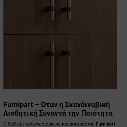
Furnipart – Όταν η Σκανδιναβική
Αισθητική Συναντά την Ποιότητα
Ο διεθνώς αναγνωρισμένος κατασκευαστής
Furnipart