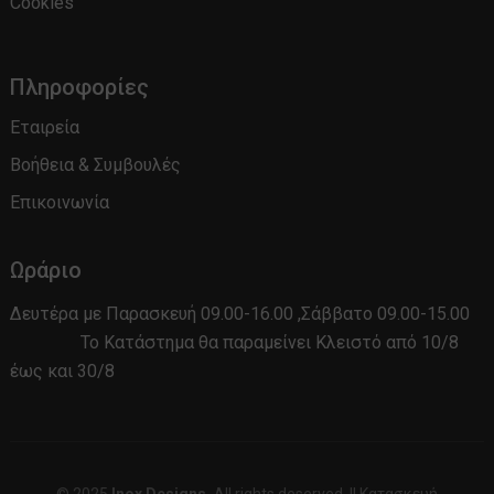
Cookies
Πληροφορίες
Εταιρεία
Βοήθεια & Συμβουλές
Επικοινωνία
Ωράριο
Δευτέρα με Παρασκευή 09.00-16.00 ,Σάββατο 09.00-15.00
Το Κατάστημα θα παραμείνει Κλειστό από 10/8
έως και 30/8
© 2025
Inox Designs.
All rights deserved.
||
Κατασκευή