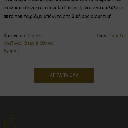
στυλ και τάσεις στα πόμολα Furnipart, ώστε να επιλέξετε
αυτό που ταιριάζει απόλυτα στη δική σας αισθητική.
Κατηγορία:
Πόμολα
Tags:
Πόμολα
Κουζίνας Ιδέες & Οδηγοί
Αγοράς
ΔΕΙΤΑ ΤΑ ΟΛΑ