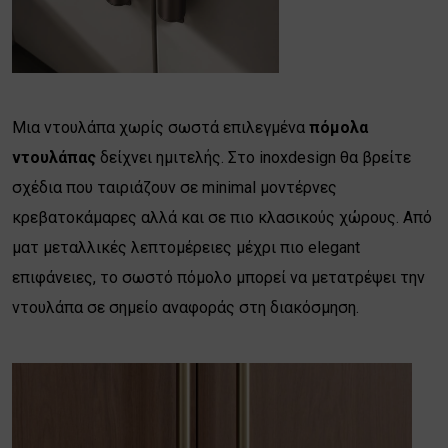
Μια ντουλάπα χωρίς σωστά επιλεγμένα
πόμολα
ντουλάπας
δείχνει ημιτελής. Στο inoxdesign θα βρείτε
σχέδια που ταιριάζουν σε minimal μοντέρνες
κρεβατοκάμαρες αλλά και σε πιο κλασικούς χώρους. Από
ματ μεταλλικές λεπτομέρειες μέχρι πιο elegant
επιφάνειες, το σωστό πόμολο μπορεί να μετατρέψει την
ντουλάπα σε σημείο αναφοράς στη διακόσμηση.