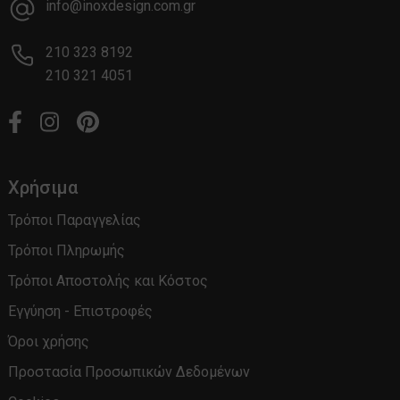
info@inoxdesign.com.gr
210 323 8192
210 321 4051
Χρήσιμα
Τρόποι Παραγγελίας
Τρόποι Πληρωμής
Τρόποι Αποστολής και Κόστος
Εγγύηση - Επιστροφές
Όροι χρήσης
Προστασία Προσωπικών Δεδομένων