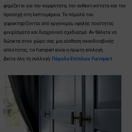
φημίζεται για την κομψότητα, την ανθεκτικότητα και την
προσοχή στη λεπτομέρεια. Τα πόμολά του
χαρακτηρίζονται από εργονομία, υψηλής ποιότητας
φινιρίσματα και διαχρονικό σχεδιασμό. Αν θέλετε να
δώσετε στον χώρο σας μια αίσθηση σκανδιναβικής
απλότητας, τα Furnipart είναι η πρώτη επιλογή.
Δείτε όλη τη συλλογή:
Πόμολα Επίπλων Furnipart