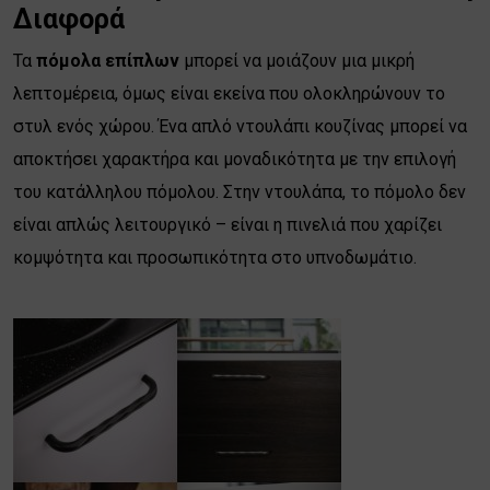
Διαφορά
Τα
πόμολα επίπλων
μπορεί να μοιάζουν μια μικρή
λεπτομέρεια, όμως είναι εκείνα που ολοκληρώνουν το
στυλ ενός χώρου. Ένα απλό ντουλάπι κουζίνας μπορεί να
αποκτήσει χαρακτήρα και μοναδικότητα με την επιλογή
του κατάλληλου πόμολου. Στην ντουλάπα, το πόμολο δεν
είναι απλώς λειτουργικό – είναι η πινελιά που χαρίζει
κομψότητα και προσωπικότητα στο υπνοδωμάτιο.